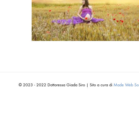
© 2023 - 2022 Dottoressa Giada Siro | Sito a cura di
Made Web Sol