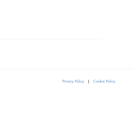
Privacy Policy
|
Cookie Policy