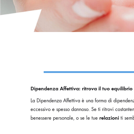
Dipendenza Affettiva: ritrova il tuo equilibrio
La Dipendenza Affettiva è una forma di dipenden
eccessivo e spesso dannoso. Se ti ritrovi costant
relazioni
benessere personale, o se le tue
ti sem