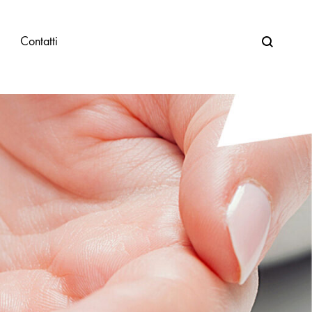
Search
Contatti