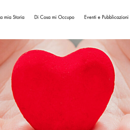
La mia Storia
Di Cosa mi Occupo
Eventi e Pubblicazioni